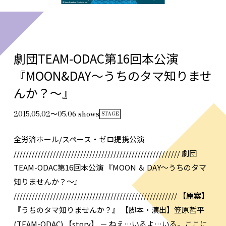
劇団TEAM-ODAC第16回本公演
『MOON&DAY〜うちのタマ知りませ
んか？〜』
2015.05.02〜05.06 shows
STAGE
全労済ホール/スペース・ゼロ提携公演
/////////////////////////////////////////////////////// 劇団
TEAM-ODAC第16回本公演 『MOON ＆ DAY～うちのタマ
知りませんか？～』
////////////////////////////////////////////////////// 【原案】
『うちのタマ知りませんか？』 【脚本・演出】笠原哲平
(TEAM-ODAC) 【story】 － ねえ…いるよ…いる。ここに